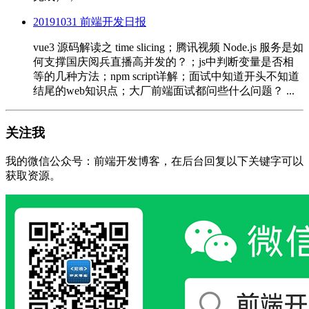
20191031 前端开发日报
vue3 源码解读之 time slicing；腾讯视频 Node.js 服务是如
何支撑国庆阅兵直播高并发的？；js中判断变量是否相
等的几种方法；npm script详解；面试中知道开头不知道
结尾的web知识点；大厂前端面试都问些什么问题？ ...
关注我
我的微信公众号：前端开发博客，在后台回复以下关键字可以
获取资源。