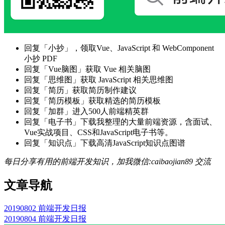
回复「小抄」，领取Vue、JavaScript 和 WebComponent
小抄 PDF
回复「Vue脑图」获取 Vue 相关脑图
回复「思维图」获取 JavaScript 相关思维图
回复「简历」获取简历制作建议
回复「简历模板」获取精选的简历模板
回复「加群」进入500人前端精英群
回复「电子书」下载我整理的大量前端资源，含面试、
Vue实战项目、CSS和JavaScript电子书等。
回复「知识点」下载高清JavaScript知识点图谱
每日分享有用的前端开发知识，加我微信:caibaojian89 交流
文章导航
20190802 前端开发日报
20190804 前端开发日报