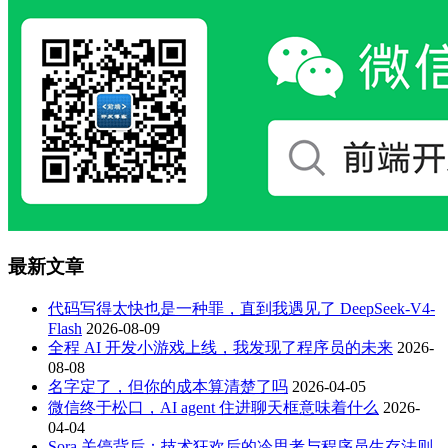
最新文章
代码写得太快也是一种罪，直到我遇见了 DeepSeek-V4-
Flash
2026-08-09
全程 AI 开发小游戏上线，我发现了程序员的未来
2026-
08-08
名字定了，但你的成本算清楚了吗
2026-04-05
微信终于松口，AI agent 住进聊天框意味着什么
2026-
04-04
Sora 关停背后：技术狂欢后的冷思考与程序员生存法则