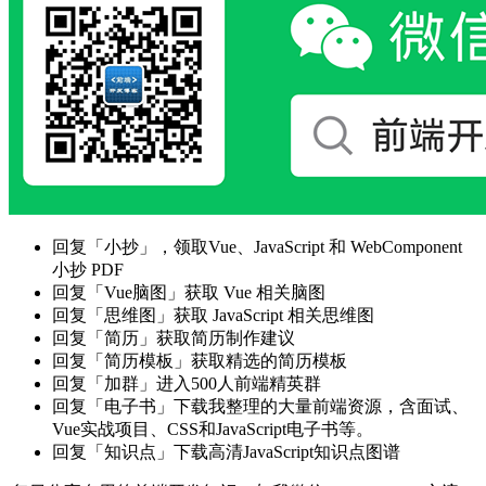
回复「小抄」，领取Vue、JavaScript 和 WebComponent
小抄 PDF
回复「Vue脑图」获取 Vue 相关脑图
回复「思维图」获取 JavaScript 相关思维图
回复「简历」获取简历制作建议
回复「简历模板」获取精选的简历模板
回复「加群」进入500人前端精英群
回复「电子书」下载我整理的大量前端资源，含面试、
Vue实战项目、CSS和JavaScript电子书等。
回复「知识点」下载高清JavaScript知识点图谱