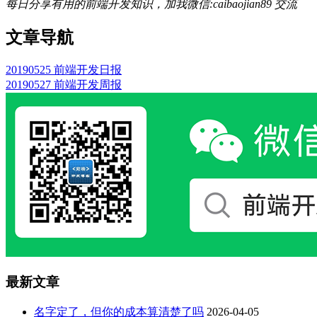
每日分享有用的前端开发知识，加我微信:caibaojian89 交流
文章导航
20190525 前端开发日报
20190527 前端开发周报
最新文章
名字定了，但你的成本算清楚了吗
2026-04-05