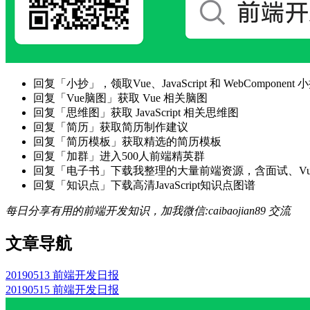
回复「小抄」，领取Vue、JavaScript 和 WebComponent 小
回复「Vue脑图」获取 Vue 相关脑图
回复「思维图」获取 JavaScript 相关思维图
回复「简历」获取简历制作建议
回复「简历模板」获取精选的简历模板
回复「加群」进入500人前端精英群
回复「电子书」下载我整理的大量前端资源，含面试、Vue实战项
回复「知识点」下载高清JavaScript知识点图谱
每日分享有用的前端开发知识，加我微信:caibaojian89 交流
文章导航
20190513 前端开发日报
20190515 前端开发日报