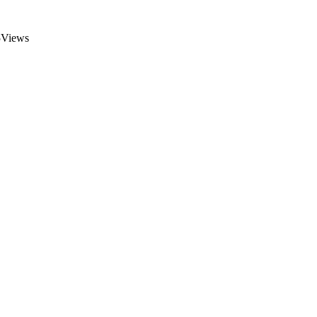
Views