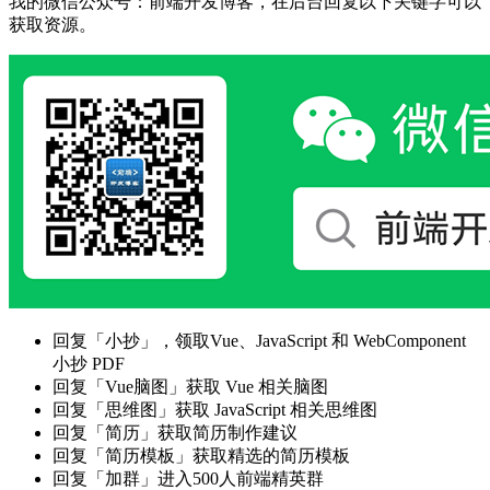
我的微信公众号：前端开发博客，在后台回复以下关键字可以
获取资源。
回复「小抄」，领取Vue、JavaScript 和 WebComponent
小抄 PDF
回复「Vue脑图」获取 Vue 相关脑图
回复「思维图」获取 JavaScript 相关思维图
回复「简历」获取简历制作建议
回复「简历模板」获取精选的简历模板
回复「加群」进入500人前端精英群