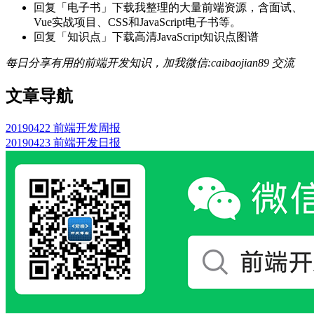
回复「电子书」下载我整理的大量前端资源，含面试、
Vue实战项目、CSS和JavaScript电子书等。
回复「知识点」下载高清JavaScript知识点图谱
每日分享有用的前端开发知识，加我微信:caibaojian89 交流
文章导航
20190422 前端开发周报
20190423 前端开发日报