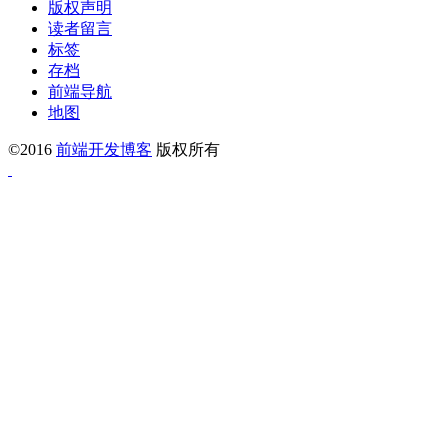
版权声明
读者留言
标签
存档
前端导航
地图
©2016
前端开发博客
版权所有