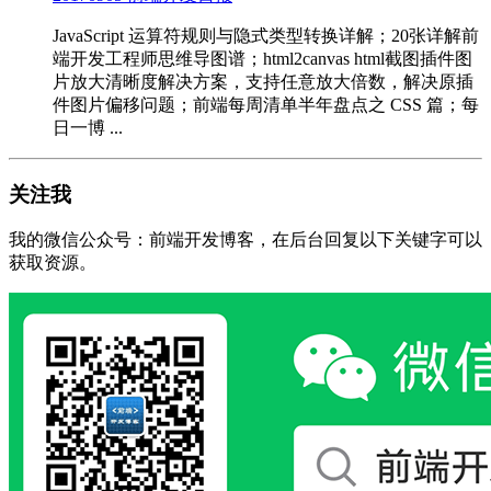
JavaScript 运算符规则与隐式类型转换详解；20张详解前
端开发工程师思维导图谱；html2canvas html截图插件图
片放大清晰度解决方案，支持任意放大倍数，解决原插
件图片偏移问题；前端每周清单半年盘点之 CSS 篇；每
日一博 ...
关注我
我的微信公众号：前端开发博客，在后台回复以下关键字可以
获取资源。