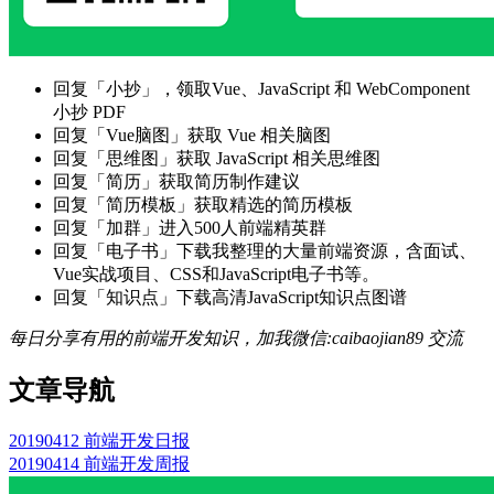
回复「小抄」，领取Vue、JavaScript 和 WebComponent
小抄 PDF
回复「Vue脑图」获取 Vue 相关脑图
回复「思维图」获取 JavaScript 相关思维图
回复「简历」获取简历制作建议
回复「简历模板」获取精选的简历模板
回复「加群」进入500人前端精英群
回复「电子书」下载我整理的大量前端资源，含面试、
Vue实战项目、CSS和JavaScript电子书等。
回复「知识点」下载高清JavaScript知识点图谱
每日分享有用的前端开发知识，加我微信:caibaojian89 交流
文章导航
20190412 前端开发日报
20190414 前端开发周报