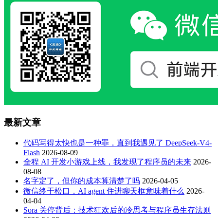
最新文章
代码写得太快也是一种罪，直到我遇见了 DeepSeek-V4-
Flash
2026-08-09
全程 AI 开发小游戏上线，我发现了程序员的未来
2026-
08-08
名字定了，但你的成本算清楚了吗
2026-04-05
微信终于松口，AI agent 住进聊天框意味着什么
2026-
04-04
Sora 关停背后：技术狂欢后的冷思考与程序员生存法则