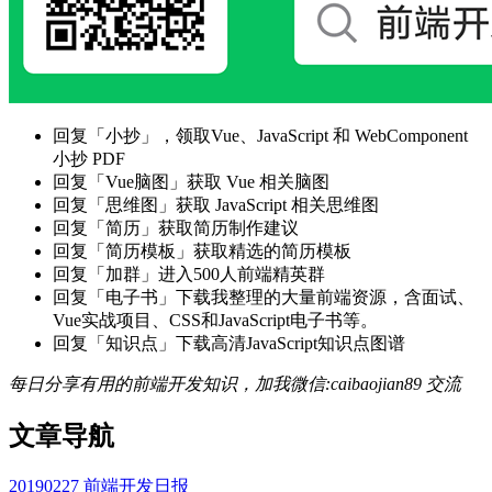
回复「小抄」，领取Vue、JavaScript 和 WebComponent
小抄 PDF
回复「Vue脑图」获取 Vue 相关脑图
回复「思维图」获取 JavaScript 相关思维图
回复「简历」获取简历制作建议
回复「简历模板」获取精选的简历模板
回复「加群」进入500人前端精英群
回复「电子书」下载我整理的大量前端资源，含面试、
Vue实战项目、CSS和JavaScript电子书等。
回复「知识点」下载高清JavaScript知识点图谱
每日分享有用的前端开发知识，加我微信:caibaojian89 交流
文章导航
20190227 前端开发日报