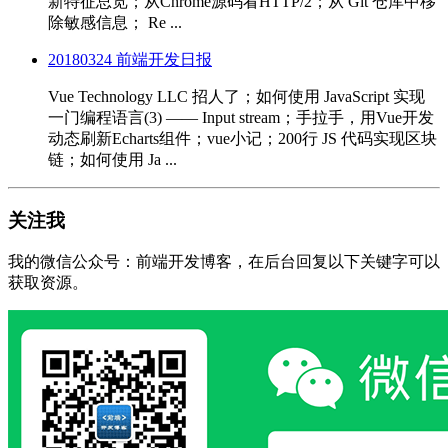
新特征总览；从Chrome源码看HTTP/2；从 Git 仓库中移
除敏感信息； Re ...
20180324 前端开发日报
Vue Technology LLC 招人了；如何使用 JavaScript 实现
一门编程语言(3) —— Input stream；手拉手，用Vue开发
动态刷新Echarts组件；vue小记；200行 JS 代码实现区块
链；如何使用 Ja ...
关注我
我的微信公众号：前端开发博客，在后台回复以下关键字可以
获取资源。