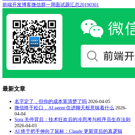
前端开发博客微信群一周面试题汇总20190301
最新文章
名字定了，但你的成本算清楚了吗
2026-04-05
微信终于松口，AI agent 住进聊天框意味着什么
2026-
04-04
Sora 关停背后：技术狂欢后的冷思考与程序员生存法则
2026-04-03
AI 终于把手伸向了鼠标：Claude 更新背后的真逻辑