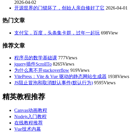
2026-04-02
开源世界的门锁坏了，创始人亲自修好了它
2026-04-01
热门文章
支付宝，百度，头条集卡群，过年一起玩
698View
推荐文章
程序员的数学基础课
777Views
jquery插件ScrollTo
8265Views
为什么离不开stackoverflow
919Views
VitePress：Vite & Vue 驱动的静态网站生成器
1938Views
JS阻止冒泡和取消默认事件(默认行为)
9595Views
精英教程推荐
Canvas动画教程
Nodejs入门教程
在线教程推荐
Vue技术内幕