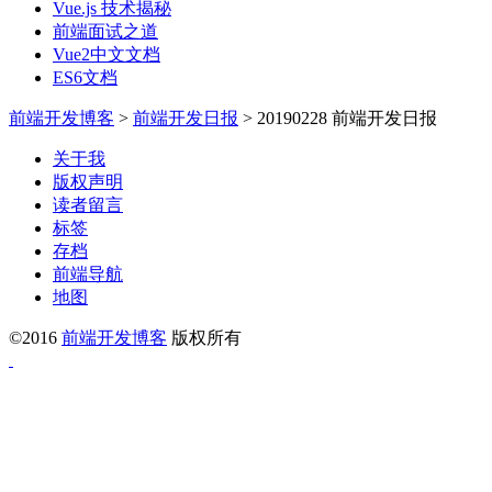
Vue.js 技术揭秘
前端面试之道
Vue2中文文档
ES6文档
前端开发博客
>
前端开发日报
>
20190228 前端开发日报
关于我
版权声明
读者留言
标签
存档
前端导航
地图
©2016
前端开发博客
版权所有