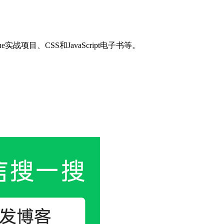
目、CSS和JavaScript电子书等。