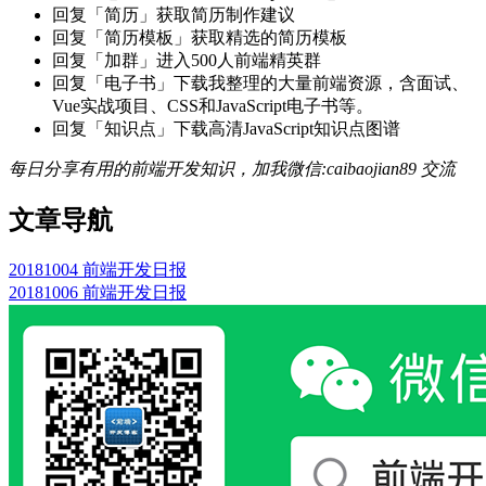
回复「简历」获取简历制作建议
回复「简历模板」获取精选的简历模板
回复「加群」进入500人前端精英群
回复「电子书」下载我整理的大量前端资源，含面试、
Vue实战项目、CSS和JavaScript电子书等。
回复「知识点」下载高清JavaScript知识点图谱
每日分享有用的前端开发知识，加我微信:caibaojian89 交流
文章导航
20181004 前端开发日报
20181006 前端开发日报