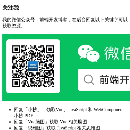
关注我
我的微信公众号：前端开发博客，在后台回复以下关键字可以
获取资源。
回复「小抄」，领取Vue、JavaScript 和 WebComponent
小抄 PDF
回复「Vue脑图」获取 Vue 相关脑图
回复「思维图」获取 JavaScript 相关思维图