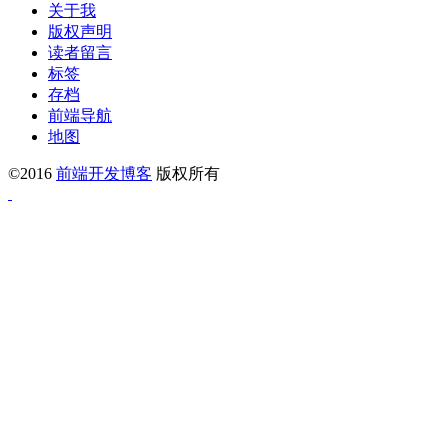
关于我
版权声明
读者留言
标签
存档
前端导航
地图
©2016
前端开发博客
版权所有