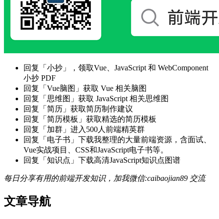
回复「小抄」，领取Vue、JavaScript 和 WebComponent
小抄 PDF
回复「Vue脑图」获取 Vue 相关脑图
回复「思维图」获取 JavaScript 相关思维图
回复「简历」获取简历制作建议
回复「简历模板」获取精选的简历模板
回复「加群」进入500人前端精英群
回复「电子书」下载我整理的大量前端资源，含面试、
Vue实战项目、CSS和JavaScript电子书等。
回复「知识点」下载高清JavaScript知识点图谱
每日分享有用的前端开发知识，加我微信:caibaojian89 交流
文章导航