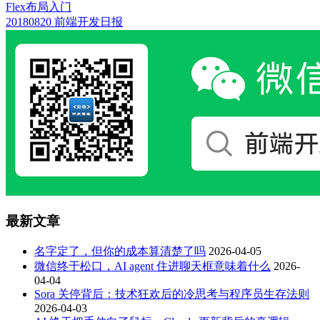
Flex布局入门
20180820 前端开发日报
最新文章
名字定了，但你的成本算清楚了吗
2026-04-05
微信终于松口，AI agent 住进聊天框意味着什么
2026-
04-04
Sora 关停背后：技术狂欢后的冷思考与程序员生存法则
2026-04-03