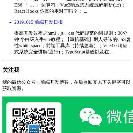
ES6 「 … 」 运算符；Vue3响应式系统源码解析(上)；
React Hooks 你真的用对了吗？； ...
20191015 前端开发日报
提高开发效率之html，js，css 代码规范的潜规则；30分
钟 小白级入手vue教程；【重拾基础】耐人寻味的CSS属
性white-space；前端工具库（持续更新）；Vue3.0 响应
式系统完全讲解(逐行)；TypeScript基础以及在 ...
关注我
我的微信公众号：前端开发博客，在后台回复以下关键字可以
获取资源。