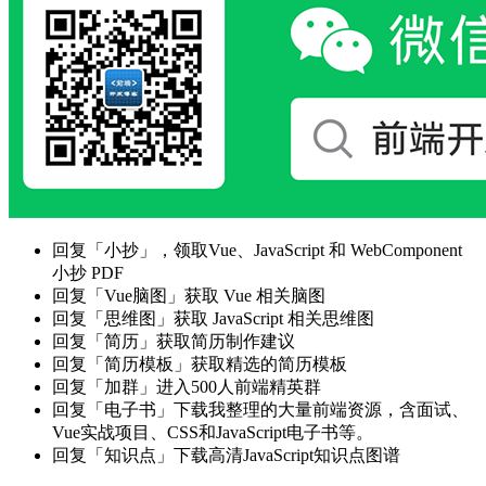
回复「小抄」，领取Vue、JavaScript 和 WebComponent
小抄 PDF
回复「Vue脑图」获取 Vue 相关脑图
回复「思维图」获取 JavaScript 相关思维图
回复「简历」获取简历制作建议
回复「简历模板」获取精选的简历模板
回复「加群」进入500人前端精英群
回复「电子书」下载我整理的大量前端资源，含面试、
Vue实战项目、CSS和JavaScript电子书等。
回复「知识点」下载高清JavaScript知识点图谱