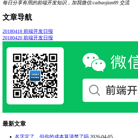
每日分享有用的前端开发知识，加我微信:caibaojian89 交流
文章导航
20180418 前端开发日报
20180420 前端开发日报
最新文章
名字定了，但你的成本算清楚了吗
2026-04-05