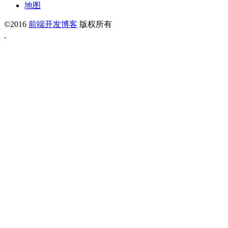
地图
©2016
前端开发博客
版权所有