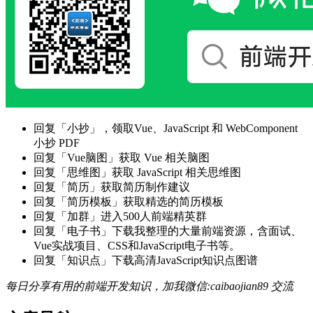
回复「小抄」，领取Vue、JavaScript 和 WebComponent
小抄 PDF
回复「Vue脑图」获取 Vue 相关脑图
回复「思维图」获取 JavaScript 相关思维图
回复「简历」获取简历制作建议
回复「简历模板」获取精选的简历模板
回复「加群」进入500人前端精英群
回复「电子书」下载我整理的大量前端资源，含面试、
Vue实战项目、CSS和JavaScript电子书等。
回复「知识点」下载高清JavaScript知识点图谱
每日分享有用的前端开发知识，加我微信:caibaojian89 交流