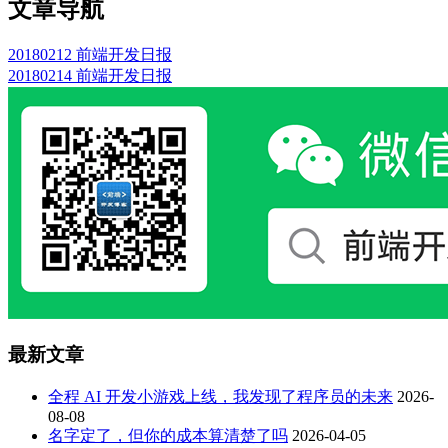
文章导航
20180212 前端开发日报
20180214 前端开发日报
最新文章
全程 AI 开发小游戏上线，我发现了程序员的未来
2026-
08-08
名字定了，但你的成本算清楚了吗
2026-04-05