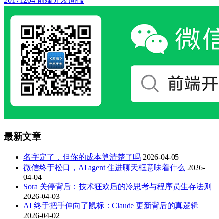
20171204 前端开发周报
最新文章
名字定了，但你的成本算清楚了吗
2026-04-05
微信终于松口，AI agent 住进聊天框意味着什么
2026-
04-04
Sora 关停背后：技术狂欢后的冷思考与程序员生存法则
2026-04-03
AI 终于把手伸向了鼠标：Claude 更新背后的真逻辑
2026-04-02