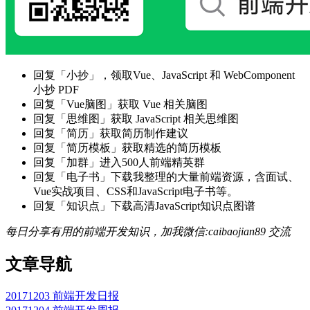
回复「小抄」，领取Vue、JavaScript 和 WebComponent
小抄 PDF
回复「Vue脑图」获取 Vue 相关脑图
回复「思维图」获取 JavaScript 相关思维图
回复「简历」获取简历制作建议
回复「简历模板」获取精选的简历模板
回复「加群」进入500人前端精英群
回复「电子书」下载我整理的大量前端资源，含面试、
Vue实战项目、CSS和JavaScript电子书等。
回复「知识点」下载高清JavaScript知识点图谱
每日分享有用的前端开发知识，加我微信:caibaojian89 交流
文章导航
20171203 前端开发日报