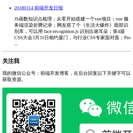
20180314 前端开发日报
JS函数知识点梳理；从零开始搭建一个vue项目；vue 服
务端渲染折腾记录；网友搭了个《生活大爆炸》面部识
别库，可以用 face-recognition.js 识别出谢耳朵；第4届
CSS大会3月31日相约厦门，与行业CSS专家面对面；Pro
...
关注我
我的微信公众号：前端开发博客，在后台回复以下关键字可以
获取资源。