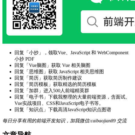
回复「小抄」，领取Vue、JavaScript 和 WebComponent
小抄 PDF
回复「Vue脑图」获取 Vue 相关脑图
回复「思维图」获取 JavaScript 相关思维图
回复「简历」获取简历制作建议
回复「简历模板」获取精选的简历模板
回复「加群」进入500人前端精英群
回复「电子书」下载我整理的大量前端资源，含面试、
Vue实战项目、CSS和JavaScript电子书等。
回复「知识点」下载高清JavaScript知识点图谱
每日分享有用的前端开发知识，加我微信:caibaojian89 交流