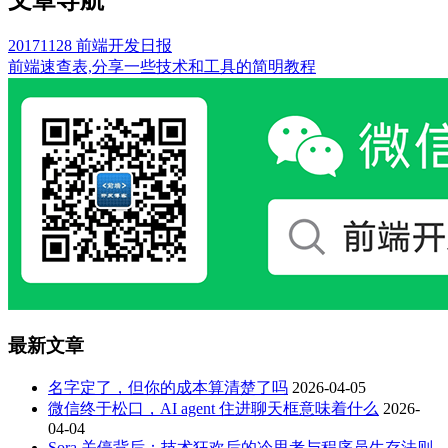
文章导航
20171128 前端开发日报
前端速查表,分享一些技术和工具的简明教程
最新文章
名字定了，但你的成本算清楚了吗
2026-04-05
微信终于松口，AI agent 住进聊天框意味着什么
2026-
04-04
Sora 关停背后：技术狂欢后的冷思考与程序员生存法则