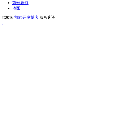
前端导航
地图
©2016
前端开发博客
版权所有