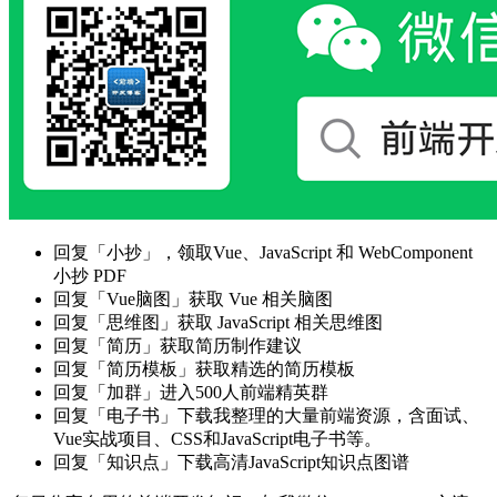
回复「小抄」，领取Vue、JavaScript 和 WebComponent
小抄 PDF
回复「Vue脑图」获取 Vue 相关脑图
回复「思维图」获取 JavaScript 相关思维图
回复「简历」获取简历制作建议
回复「简历模板」获取精选的简历模板
回复「加群」进入500人前端精英群
回复「电子书」下载我整理的大量前端资源，含面试、
Vue实战项目、CSS和JavaScript电子书等。
回复「知识点」下载高清JavaScript知识点图谱