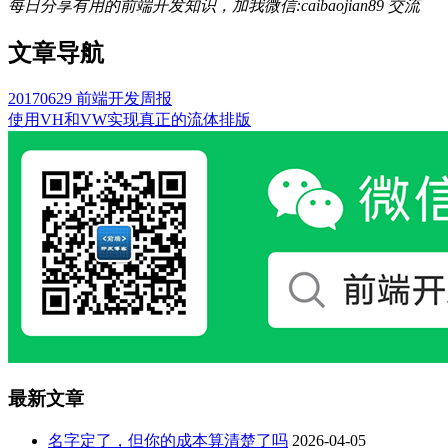
每日分享有用的前端开发知识，加我微信:caibaojian89 交流
文章导航
20170629 前端开发周报
使用VH和VW实现真正的流体排版
最新文章
名字定了，但你的成本算清楚了吗
2026-04-05