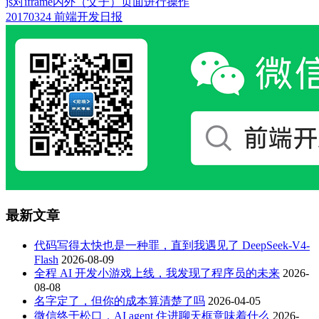
js对iframe内外（父子）页面进行操作
20170324 前端开发日报
最新文章
代码写得太快也是一种罪，直到我遇见了 DeepSeek-V4-
Flash
2026-08-09
全程 AI 开发小游戏上线，我发现了程序员的未来
2026-
08-08
名字定了，但你的成本算清楚了吗
2026-04-05
微信终于松口，AI agent 住进聊天框意味着什么
2026-