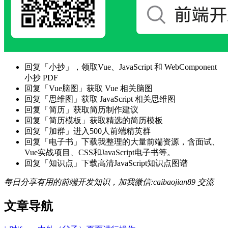
回复「小抄」，领取Vue、JavaScript 和 WebComponent
小抄 PDF
回复「Vue脑图」获取 Vue 相关脑图
回复「思维图」获取 JavaScript 相关思维图
回复「简历」获取简历制作建议
回复「简历模板」获取精选的简历模板
回复「加群」进入500人前端精英群
回复「电子书」下载我整理的大量前端资源，含面试、
Vue实战项目、CSS和JavaScript电子书等。
回复「知识点」下载高清JavaScript知识点图谱
每日分享有用的前端开发知识，加我微信:caibaojian89 交流
文章导航