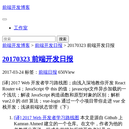
前端开发博客
工作室
前端开发博客
>
前端开发日报
>
20170323 前端开发日报
20170323 前端开发日报
2017-03-24
标签：
前端日报
650View
[译] 2017 Web 开发者学习路线图；由浅入深地教你开发 React
Router v4；JavaScript 中 this 的值；javascript文件异步加载的一
个浅坑；解读 JavaScript 构造函数和原型对象的区别；解析
vue2.0 的 diff 算法；vue-login 通过一个小项目带你走进 vue 全
栈开发；浅谈前端状态管理（下）
[译] 2017 Web 开发者学习路线图
本文是源自 Github 上
Kamran Ahmed 建立的一个仓库。在文中，作者为他的