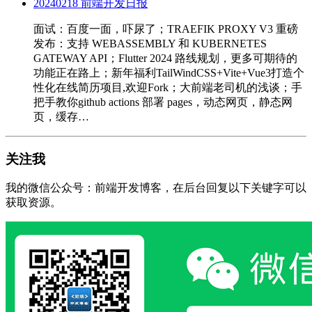
20240218 前端开发日报
面试：百度一面，吓尿了；TRAEFIK PROXY V3 重磅
发布：支持 WEBASSEMBLY 和 KUBERNETES
GATEWAY API；Flutter 2024 路线规划，更多可期待的
功能正在路上；新年福利TailWindCSS+Vite+Vue3打造个
性化在线简历项目,欢迎Fork；大前端老司机的浅谈；手
把手教你github actions 部署 pages，动态网页，静态网
页，缓存…
关注我
我的微信公众号：前端开发博客，在后台回复以下关键字可以
获取资源。