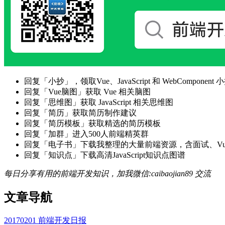
回复「小抄」，领取Vue、JavaScript 和 WebComponent 小
回复「Vue脑图」获取 Vue 相关脑图
回复「思维图」获取 JavaScript 相关思维图
回复「简历」获取简历制作建议
回复「简历模板」获取精选的简历模板
回复「加群」进入500人前端精英群
回复「电子书」下载我整理的大量前端资源，含面试、Vue实战项
回复「知识点」下载高清JavaScript知识点图谱
每日分享有用的前端开发知识，加我微信:caibaojian89 交流
文章导航
20170201 前端开发日报