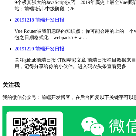
9个极其强大的JavaScript技巧；2019年底史上最全Vue
站；前端培训-中级阶段（26 ...
20191218 前端开发日报
Vue Router被我们忽略的知识点；你可能会用的上的一
包之日期格式化；webpack5 + w ...
20191229 前端开发日报
关注github前端日报 订阅精彩文章 前端日报栏目
用，记得分享给你的小伙伴。进入码农头条查看更多
关注我
我的微信公众号：前端开发博客，在后台回复以下关键字可以