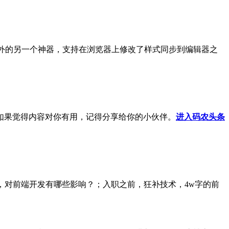
nc之外的另一个神器，支持在浏览器上修改了样式同步到编辑器之
如果觉得内容对你有用，记得分享给你的小伙伴。
进入码农头条
14新特性揭秘，对前端开发有哪些影响？；入职之前，狂补技术，4w字的前