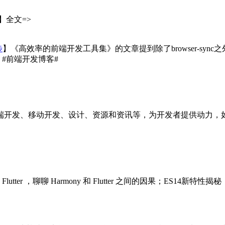
】全文=>
步
】《高效率的前端开发工具集》的文章提到除了browser-sy
#前端开发博客# ​​​
端开发、移动开发、设计、资源和资讯等，为开发者提供动力，
utter ，聊聊 Harmony 和 Flutter 之间的因果；ES