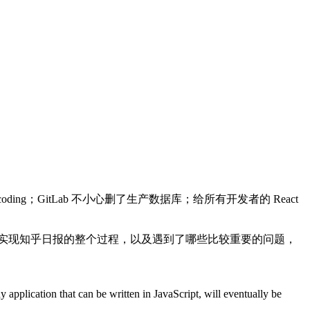
ual Encoding；GitLab 不小心删了生产数据库；给所有开发者的 React
ue 实现知乎日报的整个过程，以及遇到了哪些比较重要的问题，
 can be written in JavaScript, will eventually be