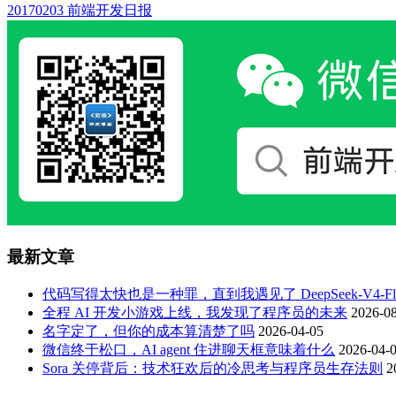
20170203 前端开发日报
最新文章
代码写得太快也是一种罪，直到我遇见了 DeepSeek-V4-Fla
全程 AI 开发小游戏上线，我发现了程序员的未来
2026-08
名字定了，但你的成本算清楚了吗
2026-04-05
微信终于松口，AI agent 住进聊天框意味着什么
2026-04-
Sora 关停背后：技术狂欢后的冷思考与程序员生存法则
2