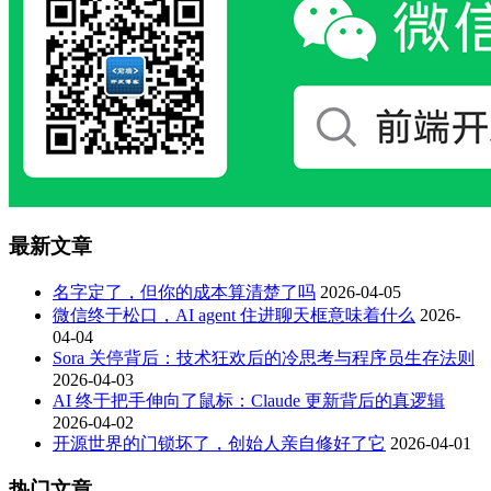
最新文章
名字定了，但你的成本算清楚了吗
2026-04-05
微信终于松口，AI agent 住进聊天框意味着什么
2026-
04-04
Sora 关停背后：技术狂欢后的冷思考与程序员生存法则
2026-04-03
AI 终于把手伸向了鼠标：Claude 更新背后的真逻辑
2026-04-02
开源世界的门锁坏了，创始人亲自修好了它
2026-04-01
热门文章