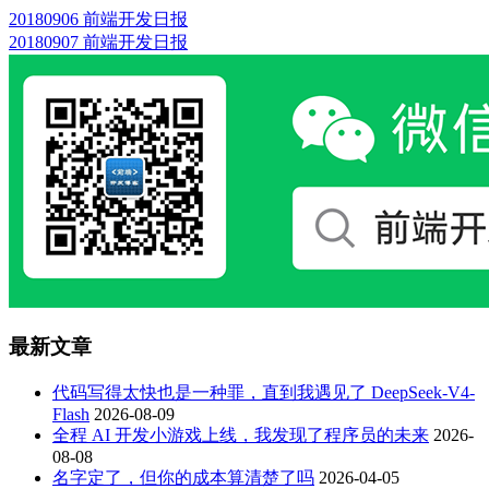
20180906 前端开发日报
20180907 前端开发日报
最新文章
代码写得太快也是一种罪，直到我遇见了 DeepSeek-V4-
Flash
2026-08-09
全程 AI 开发小游戏上线，我发现了程序员的未来
2026-
08-08
名字定了，但你的成本算清楚了吗
2026-04-05