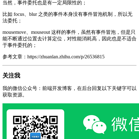
当然，事件委托也是有一定局限性的；
比如 focus、blur 之类的事件本身没有事件冒泡机制，所以无
法委托；
mousemove、mouseout 这样的事件，虽然有事件冒泡，但是只
能不断通过位置去计算定位，对性能消耗高，因此也是不适合
于事件委托的；
参考文章：https://zhuanlan.zhihu.com/p/26536815
关注我
我的微信公众号：前端开发博客，在后台回复以下关键字可以
获取资源。