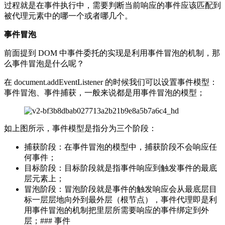
过程就是在事件执行中，需要判断当前响应的事件应该匹配到
被代理元素中的哪一个或者哪几个。
事件冒泡
前面提到 DOM 中事件委托的实现是利用事件冒泡的机制，那
么事件冒泡是什么呢？
在 document.addEventListener 的时候我们可以设置事件模型：
事件冒泡、事件捕获，一般来说都是用事件冒泡的模型；
如上图所示，事件模型是指分为三个阶段：
捕获阶段：在事件冒泡的模型中，捕获阶段不会响应任
何事件；
目标阶段：目标阶段就是指事件响应到触发事件的最底
层元素上；
冒泡阶段：冒泡阶段就是事件的触发响应会从最底层目
标一层层地向外到最外层（根节点），事件代理即是利
用事件冒泡的机制把里层所需要响应的事件绑定到外
层；### 事件