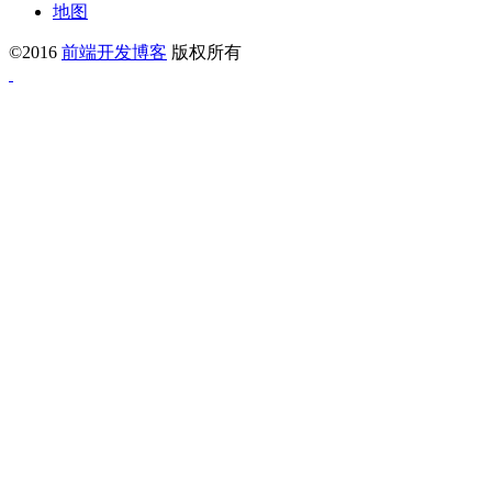
地图
©2016
前端开发博客
版权所有