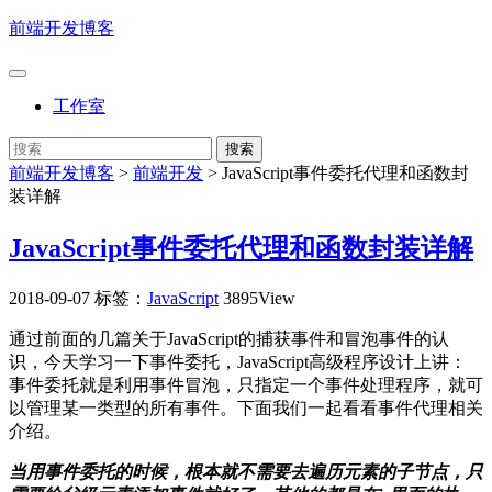
前端开发博客
工作室
前端开发博客
>
前端开发
>
JavaScript事件委托代理和函数封
装详解
JavaScript事件委托代理和函数封装详解
2018-09-07
标签：
JavaScript
3895View
通过前面的几篇关于JavaScript的捕获事件和冒泡事件的认
识，今天学习一下事件委托，JavaScript高级程序设计上讲：
事件委托就是利用事件冒泡，只指定一个事件处理程序，就可
以管理某一类型的所有事件。下面我们一起看看事件代理相关
介绍。
当用事件委托的时候，根本就不需要去遍历元素的子节点，只