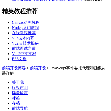
精英教程推荐
Canvas动画教程
Nodejs入门教程
在线教程推荐
Vue技术内幕
Vue.js 技术揭秘
前端面试之道
Vue2中文文档
ES6文档
前端开发博客
>
前端开发
>
JavaScript事件委托代理和函数封
装详解
关于我
版权声明
读者留言
标签
存档
前端导航