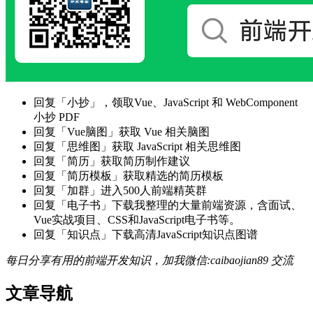
回复「小抄」，领取Vue、JavaScript 和 WebComponent
小抄 PDF
回复「Vue脑图」获取 Vue 相关脑图
回复「思维图」获取 JavaScript 相关思维图
回复「简历」获取简历制作建议
回复「简历模板」获取精选的简历模板
回复「加群」进入500人前端精英群
回复「电子书」下载我整理的大量前端资源，含面试、
Vue实战项目、CSS和JavaScript电子书等。
回复「知识点」下载高清JavaScript知识点图谱
每日分享有用的前端开发知识，加我微信:caibaojian89 交流
文章导航