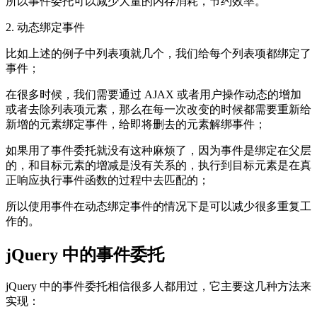
所以事件委托可以减少大量的内存消耗，节约效率。
2. 动态绑定事件
比如上述的例子中列表项就几个，我们给每个列表项都绑定了
事件；
在很多时候，我们需要通过 AJAX 或者用户操作动态的增加
或者去除列表项元素，那么在每一次改变的时候都需要重新给
新增的元素绑定事件，给即将删去的元素解绑事件；
如果用了事件委托就没有这种麻烦了，因为事件是绑定在父层
的，和目标元素的增减是没有关系的，执行到目标元素是在真
正响应执行事件函数的过程中去匹配的；
所以使用事件在动态绑定事件的情况下是可以减少很多重复工
作的。
jQuery 中的事件委托
jQuery 中的事件委托相信很多人都用过，它主要这几种方法来
实现：