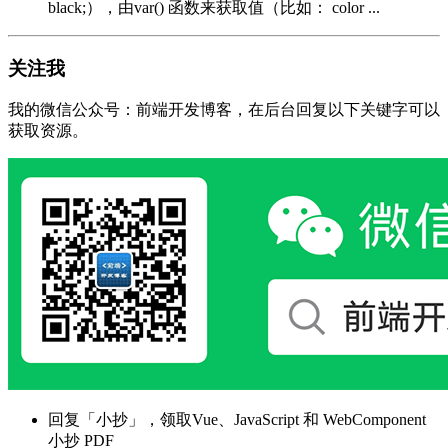
black;），由var() 函数来获取值（比如： color ...
关注我
我的微信公众号：前端开发博客，在后台回复以下关键字可以
获取资源。
回复「小抄」，领取Vue、JavaScript 和 WebComponent
小抄 PDF