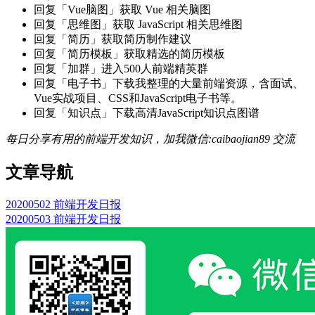
回复「Vue脑图」获取 Vue 相关脑图
回复「思维图」获取 JavaScript 相关思维图
回复「简历」获取简历制作建议
回复「简历模板」获取精选的简历模板
回复「加群」进入500人前端精英群
回复「电子书」下载我整理的大量前端资源，含面试、
Vue实战项目、CSS和JavaScript电子书等。
回复「知识点」下载高清JavaScript知识点图谱
每日分享有用的前端开发知识，加我微信:caibaojian89 交流
文章导航
20200502 前端开发日报
20200503 前端开发日报