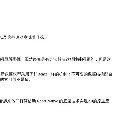
性以及这些改动意味着什么。
会被性能问题所困扰。虽然终究是有办法解决这些性能问题的，但是这
。它的新数据模型采用了和React一样的机制：不可变的数据结构配合
象的索引而不是值。
起来他们打算借助 React Native 的底层技术实现2.0的原生应