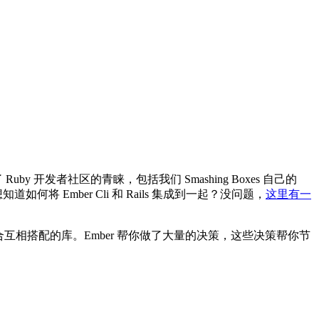
 开发者社区的青睐，包括我们 Smashing Boxes 自己的
 Ember Cli 和 Rails 集成到一起？没问题，
这里有一
互相搭配的库。Ember 帮你做了大量的决策，这些决策帮你节