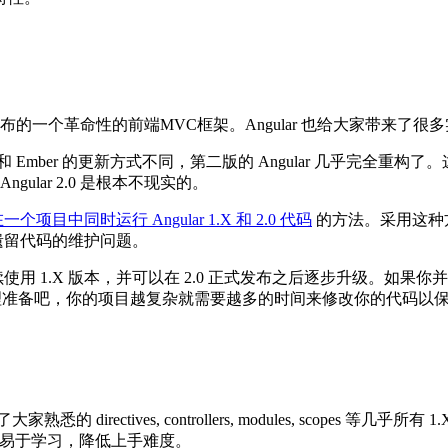
发布的一个革命性的前端MVC框架。Angular 也给大家带来了很
笔。和 Ember 的更新方式不同，第二版的 Angular 几乎
ular 2.0 是根本不现实的。
一个项目中同时运行 Angular 1.X 和 2.0 代码
的方法。采用这种
史遗留代码的维护问题。
继续使用 1.X 版本，并可以在 2.0 正式发布之后逐步升级。
理准备吧，你的项目越复杂就需要越多的时间来修改你的代码以
ectives, controllers, modules, scopes 等几
变得易于学习，降低上手难度。