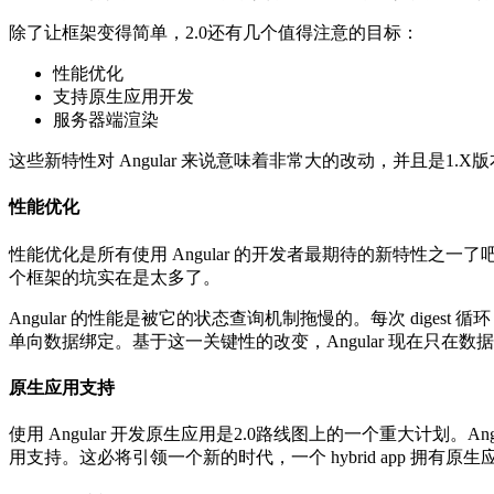
除了让框架变得简单，2.0还有几个值得注意的目标：
性能优化
支持原生应用开发
服务器端渲染
这些新特性对 Angular 来说意味着非常大的改动，并且是
性能优化
性能优化是所有使用 Angular 的开发者最期待的新特性之一
个框架的坑实在是太多了。
Angular 的性能是被它的状态查询机制拖慢的。每次 dige
单向数据绑定。基于这一关键性的改变，Angular 现在只
原生应用支持
使用 Angular 开发原生应用是2.0路线图上的一个重大计划。Ang
用支持。这必将引领一个新的时代，一个 hybrid app 拥