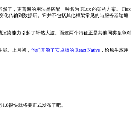
了，更普遍的用法是搭配一种名为 FLux 的架构方案。 Flux
责将视图层的变化传输到数据层。它并不包括其他框架常见的与服务器端通
服务器端渲染能力引起了轩然大波。而这两个特征正是其他同类竞争对
用的性能。上月初，
他们开源了安卓版的 React Native
，给原生应用
1.0很快就将要正式发布了吧。