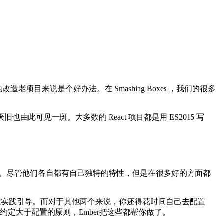
项目来说是个好办法。在 Smashing Boxes ，我们的很多
此可见一斑。大多数的 React 项目都是用 ES2015 写
。尽管他们各自都有自己独特的特性，但是在很多好的方面都
佳实践引导。而对于其他两个来说，你还得花时间自己去配置
于约定大于配置的原则，Ember把这些都帮你做了。