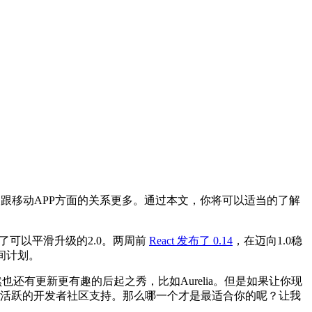
界面的。跟移动APP方面的关系更多。通过本文，你将可以适当的了解
了可以平滑升级的2.0。两周前
React 发布了 0.14
，在迈向1.0稳
时间计划。
然也还有更新更有趣的后起之秀，比如Aurelia。但是如果让你现
的技术支持和活跃的开发者社区支持。那么哪一个才是最适合你的呢？让我