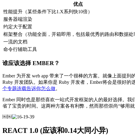
优点
性能提升（某些条件下比1.X系列快10倍）
服务器端渲染
约定大于配置
框架整合（功能全面，开箱即用，包括最优秀的路由和数据处
一流的文档
命令行辅助工具
谁应该选择 EMBER？
Ember 为开发 web app 带来了一个很棒的方案。就像上面提
Ruby 开发团队。如果你是 Ruby 开发者，Ember将会是很好
个专题连载告诉你怎么做
。
Ember 同时也是那些喜欢一站式开发框架的人的最好选择。
省了宝贵的时间。这两种方案各有利弊，然而那些崇尚“够用就好”
￼￼
REACT 1.0 (应该和0.14大同小异)