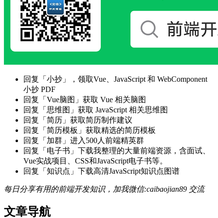
回复「小抄」，领取Vue、JavaScript 和 WebComponent
小抄 PDF
回复「Vue脑图」获取 Vue 相关脑图
回复「思维图」获取 JavaScript 相关思维图
回复「简历」获取简历制作建议
回复「简历模板」获取精选的简历模板
回复「加群」进入500人前端精英群
回复「电子书」下载我整理的大量前端资源，含面试、
Vue实战项目、CSS和JavaScript电子书等。
回复「知识点」下载高清JavaScript知识点图谱
每日分享有用的前端开发知识，加我微信:caibaojian89 交流
文章导航