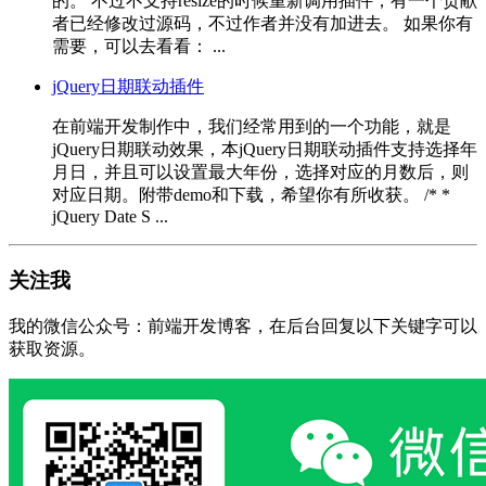
的。 不过不支持resize的时候重新调用插件，有一个贡献
者已经修改过源码，不过作者并没有加进去。 如果你有
需要，可以去看看： ...
jQuery日期联动插件
在前端开发制作中，我们经常用到的一个功能，就是
jQuery日期联动效果，本jQuery日期联动插件支持选择年
月日，并且可以设置最大年份，选择对应的月数后，则
对应日期。附带demo和下载，希望你有所收获。 /* *
jQuery Date S ...
关注我
我的微信公众号：前端开发博客，在后台回复以下关键字可以
获取资源。