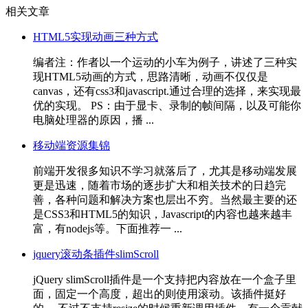
相关文章
HTML5实现动画三种方式
编者注：作者以一个运动的小车为例子，讲述了三种实
现HTML5动画的方式，思路清晰，动画不仅仅是
canvas，还有css3和javascript.通过合理的选择，来实现最
优的实现。 PS：由于显卡、录制的帧间隔，以及可能你
电脑处理器的原因，播 ...
移动端资源集锦
前端开发很多知识不学习就落后了，尤其是移动端发展
更是迅速，随着市场的逐步扩大和相关技术的日趋完
善，各种问题和解决方案也层出不穷。当然最主要的还
是CSS3和HTML5的知识，Javascript的内容也越来越丰
富，有nodejs等。下面推荐一 ...
jquery滚动条插件slimScroll
jQuery slimScroll插件是一个支持把内容放在一个盒子里
面，固定一个高度，超出的则使用滚动。该插件挺好