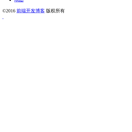
©2016
前端开发博客
版权所有