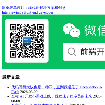
网页表单设计：现代化解决方案和创意
Interviewing a front-end developer
最新文章
代码写得太快也是一种罪，直到我遇见了 DeepSeek-V4-
Flash
2026-08-09
全程 AI 开发小游戏上线，我发现了程序员的未来
2026-
08-08