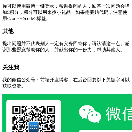
你可以使用微博一键登录，帮助提问的人，回答一次问题会增
加5积分，积分可以用来换小礼品，如果需要贴代码，注意使
用<code></code>标签。
其他
提出问题并不代表别人一定有义务回答你，请认清这一点。感
谢那些愿意帮助你的人，并献出你的一份力，帮助其他人。
关注我
我的微信公众号：前端开发博客，在后台回复以下关键字可以
获取资源。