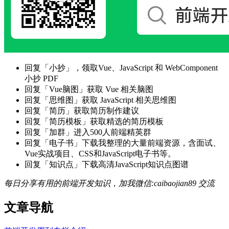
回复「小抄」，领取Vue、JavaScript 和 WebComponent
小抄 PDF
回复「Vue脑图」获取 Vue 相关脑图
回复「思维图」获取 JavaScript 相关思维图
回复「简历」获取简历制作建议
回复「简历模板」获取精选的简历模板
回复「加群」进入500人前端精英群
回复「电子书」下载我整理的大量前端资源，含面试、
Vue实战项目、CSS和JavaScript电子书等。
回复「知识点」下载高清JavaScript知识点图谱
每日分享有用的前端开发知识，加我微信:caibaojian89 交流
文章导航