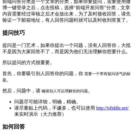
前端问答分类是一个文章的分类，如果你要提问，需要使用微
博一键登录之后，点击投稿，选择“前端开发问答”分类，文章
内容需要经过审核之后才会放出来，为了及时接收回答，请先
验证一下邮箱地址，有人回答问题时就可以及时收到答复了。
提问技巧
提问是一门艺术，如果你提出一个问题，没有人回答你，大抵
不是因为大家回答不了，而是因为他们无法理解你想要什么。
所以提问的方式很重要。
首先，你要吸引别人回答你的问题，你
需要一个带有疑问语气的标
。
题
然后，问题中，请
。
确保别人可以理解你的问题
问题尽可能详细，明确，精确。
请尽量贴上代码，不嫌多，也可以使用
http://jsfiddle.net/
来实时演示（大力推荐）
如何回答