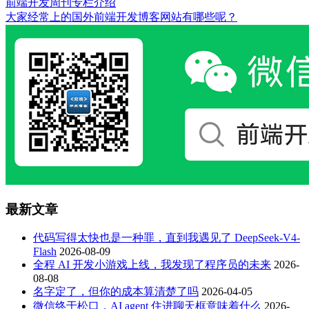
前端开发周刊专栏介绍
大家经常上的国外前端开发博客网站有哪些呢？
最新文章
代码写得太快也是一种罪，直到我遇见了 DeepSeek-V4-
Flash
2026-08-09
全程 AI 开发小游戏上线，我发现了程序员的未来
2026-
08-08
名字定了，但你的成本算清楚了吗
2026-04-05
微信终于松口，AI agent 住进聊天框意味着什么
2026-