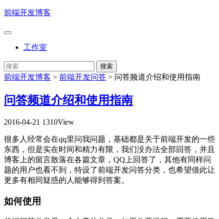
前端开发博客
工作室
前端开发博客
>
前端开发问答
>
问答频道介绍和使用指南
问答频道介绍和使用指南
2016-04-21
1310View
很多人经常会在qq里问我问题，基础都是关于前端开发的一些
东西，但是实在时间和精力有限，我们没办法全部回答，并且
博客上的留言散落在各篇文章，QQ上回答了，其他有同样问
题的用户也看不到，特设了前端开发问答分类，也希望借此让
更多有相同疑惑的人能够得到答案。
如何使用