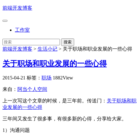
前端开发博客
工作室
前端开发博客
>
生活小记
>
关于职场和职业发展的一些心得
关于职场和职业发展的一些心得
2015-04-21
标签：
职场
1882View
来自：
阿当个人空间
上一次写这个文章的时候，是三年前。传送门：
关于职场和职
业发展的一些心得
三年间又发生了很多事，有很多新的心得，分享给大家。
1）沟通问题