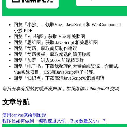
回复「小抄」，领取Vue、JavaScript 和 WebComponent
小抄 PDF
回复「Vue脑图」获取 Vue 相关脑图
回复「思维图」获取 JavaScript 相关思维图
回复「简历」获取简历制作建议
回复「简历模板」获取精选的简历模板
回复「加群」进入500人前端精英群
回复「电子书」下载我整理的大量前端资源，含面试、
Vue实战项目、CSS和JavaScript电子书等。
回复「知识点」下载高清JavaScript知识点图谱
每日分享有用的前端开发知识，加我微信:caibaojian89 交流
文章导航
使用canvas来绘制图形
程序员如何做到『编程速度又快，Bug 数量又少』？