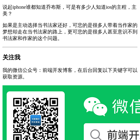
说起iphone谁都知道乔布斯，可是有多少人知道ios的主程，主
美？
如果是主动选择当书法家还好，可悲的是很多人带着当作家的
梦想却走在当书法家的路上，更可悲的是很多人甚至意识不到
书法家和作家的这个问题。
关注我
我的微信公众号：前端开发博客，在后台回复以下关键字可以
获取资源。