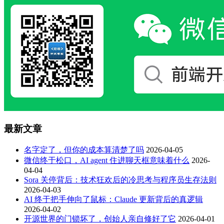
最新文章
名字定了，但你的成本算清楚了吗
2026-04-05
微信终于松口，AI agent 住进聊天框意味着什么
2026-
04-04
Sora 关停背后：技术狂欢后的冷思考与程序员生存法则
2026-04-03
AI 终于把手伸向了鼠标：Claude 更新背后的真逻辑
2026-04-02
开源世界的门锁坏了，创始人亲自修好了它
2026-04-01