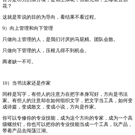
花？
这就是常说的目的为导向，看结果不看过程。
9）向上管理和向下管理
只做向上管理的人，是我们讨厌的马屁精。团队会散。
只做向下管理的人，压根儿得不到机会。
两者缺一不可。
10）当书法家还是作家
同样是写字，有些人的注意力在把字本身写好，方向是书法
家。有些人的注意却在如何组织文字，把文字当工具，如何变
成诗篇，变成散文，变成小说，方向是作家。
你可以专修你的专业技能，成为这个方向的专家，成为一个高
级螺丝钉，你也可以把你的专业技能当成一个工具，玩产品，
带着产品去闯荡江湖。