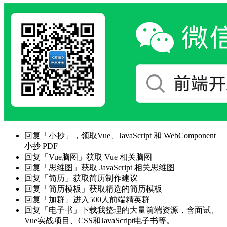
回复「小抄」，领取Vue、JavaScript 和 WebComponent
小抄 PDF
回复「Vue脑图」获取 Vue 相关脑图
回复「思维图」获取 JavaScript 相关思维图
回复「简历」获取简历制作建议
回复「简历模板」获取精选的简历模板
回复「加群」进入500人前端精英群
回复「电子书」下载我整理的大量前端资源，含面试、
Vue实战项目、CSS和JavaScript电子书等。