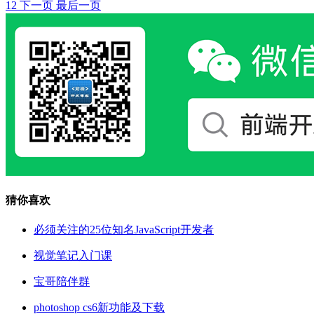
1
2
下一页
最后一页
猜你喜欢
必须关注的25位知名JavaScript开发者
视觉笔记入门课
宝哥陪伴群
photoshop cs6新功能及下载