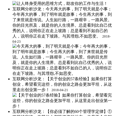
互联网分析沙龙：今天再大的事，到了明天就是小事；
今年再大的事，到了明年就是故事；今生再大的事，到
了来世就是传说。人生如行路，一路艰辛，一路风景。
你的目光所及，就是你的人生境界。总是看到比自己优
秀的人，说明你正在走上坡路；总是看到不如自己的
人，说明你正在走下坡路。与其埋怨,不如思变。 ​​​​
2018-
04-23
互联网分析沙龙：【关于创业的57条经验】如果你打算
创业，希望看完这些，你的创业之路会更加平坦，从这
里走出创业第一步！ ​​​​
2018-04-21
互联网分析沙龙：【你必须了解的60个管理学定律】①