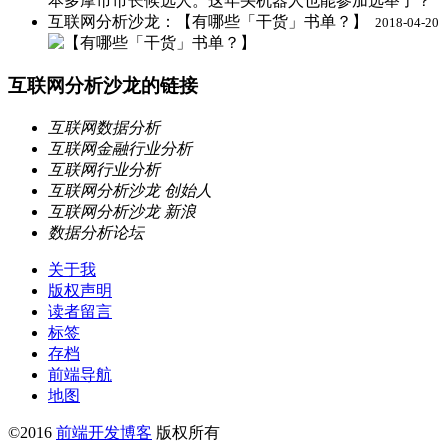
互联网分析沙龙：【有哪些「干货」书单？】 ​​​​
2018-04-20
互联网分析沙龙的链接
互联网数据分析
互联网金融行业分析
互联网行业分析
互联网分析沙龙 创始人
互联网分析沙龙 新浪
数据分析论坛
关于我
版权声明
读者留言
标签
存档
前端导航
地图
©2016
前端开发博客
版权所有