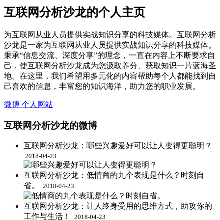
互联网分析沙龙的个人主页
为互联网从业人员提供实战知识分享的科技媒体。互联网分析
沙龙是一家为互联网从业人员提供实战知识分享的科技媒体。
秉承“信息交流、深度分享”的理念，一直在内容上不断要求自
己，使互联网分析沙龙成为您汲取养分、获取知识一片蓝海圣
地。在这里，我们希望用多元化的内容帮助每个人都能找到自
己喜欢的信息，丰富您的知识海洋，助力您的职业发展。
微博
个人网站
互联网分析沙龙的微博
互联网分析沙龙：哪些兴趣爱好可以让人变得更聪明？ ​
2018-04-23
互联网分析沙龙：低情商的九个表现是什么？时刻自
省。 ​​​​
2018-04-23
互联网分析沙龙：让人终身受用的思维方式，助攻你的
工作与生活！ ​​​​
2018-04-23