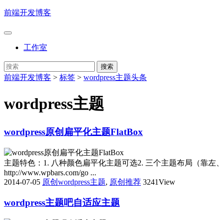
前端开发博客
工作室
前端开发博客
>
标签
>
wordpress主题头条
wordpress主题
wordpress原创扁平化主题FlatBox
主题特色：1. 八种颜色扁平化主题可选2. 三个主题布局（靠左、
http://www.wpbars.com/go ...
2014-07-05
原创wordpress主题
,
原创推荐
3241View
wordpress主题吧自适应主题