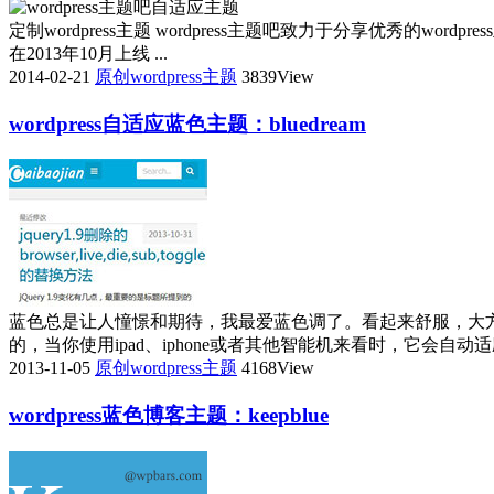
定制wordpress主题 wordpress主题吧致力于分享优秀的wo
在2013年10月上线 ...
2014-02-21
原创wordpress主题
3839View
wordpress自适应蓝色主题：bluedream
蓝色总是让人憧憬和期待，我最爱蓝色调了。看起来舒服，大
的，当你使用ipad、iphone或者其他智能机来看时，它会自动适应
2013-11-05
原创wordpress主题
4168View
wordpress蓝色博客主题：keepblue