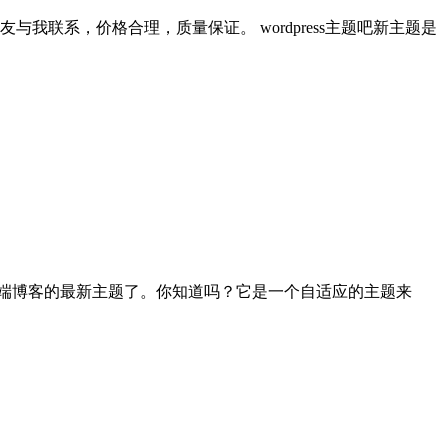
要的朋友与我联系，价格合理，质量保证。 wordpress主题吧新主题是
端博客的最新主题了。你知道吗？它是一个自适应的主题来