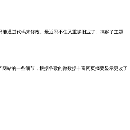
改都只能通过代码来修改。最近忍不住又重操旧业了。搞起了主题
调整了网站的一些细节，根据谷歌的微数据丰富网页摘要显示更改了