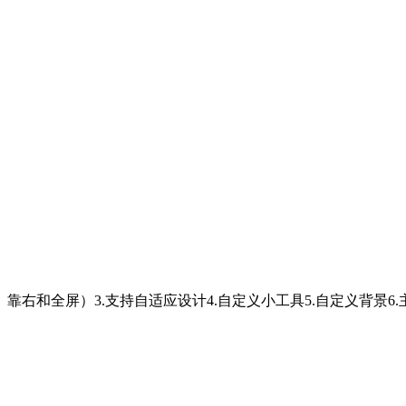
靠右和全屏）3.支持自适应设计4.自定义小工具5.自定义背景6.