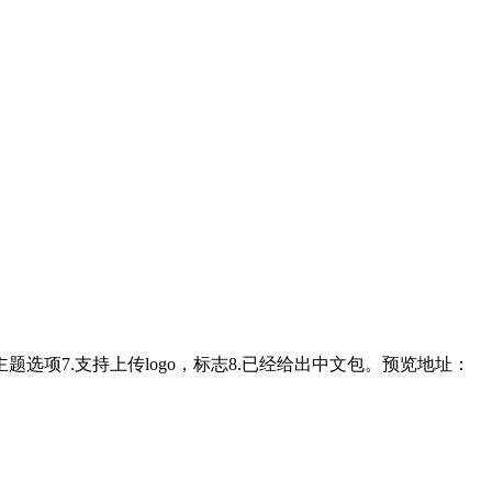
主题选项7.支持上传logo，标志8.已经给出中文包。预览地址：