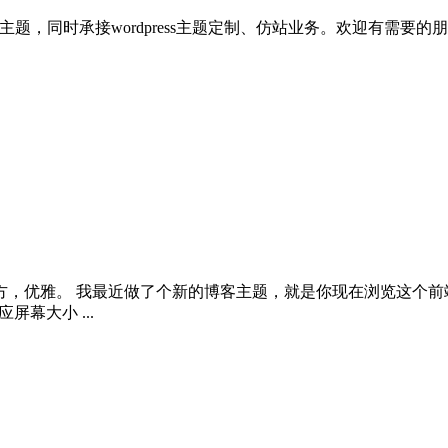
rdpress主题，同时承接wordpress主题定制、仿站业务。欢迎有需
方，优雅。 我最近做了个新的博客主题，就是你现在浏览这个前
屏幕大小 ...