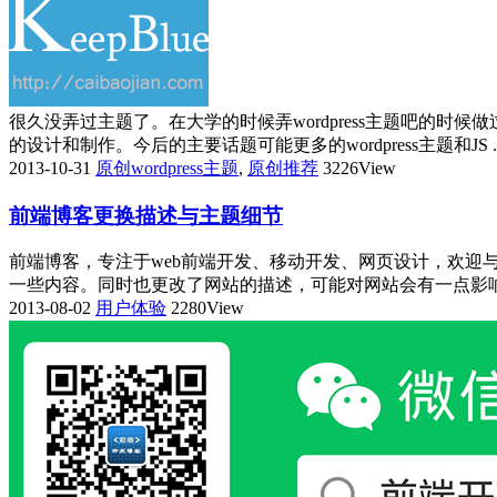
很久没弄过主题了。在大学的时候弄wordpress主题吧的
的设计和制作。今后的主要话题可能更多的wordpress主题和JS ..
2013-10-31
原创wordpress主题
,
原创推荐
3226View
前端博客更换描述与主题细节
前端博客，专注于web前端开发、移动开发、网页设计，欢迎与
一些内容。同时也更改了网站的描述，可能对网站会有一点影响，之
2013-08-02
用户体验
2280View