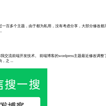
时候做过一百多个主题，由于都为私用，没有考虑分享，大部分修
.
我交流前端开发技术。 前端博客的wordpress主题最近修改
 ...