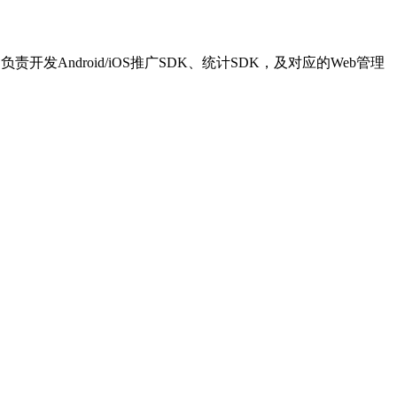
Android/iOS推广SDK、统计SDK，及对应的Web管理