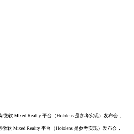
 有微软 Mixed Reality 平台（Hololens 是参考实现）发布会，