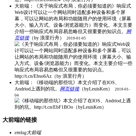
大前端：《关于响应式布局，你必须要知道的》响应式
Web设计可以让一个网站同时适配多种设备和多个屏
幕，可以让网站的布局和功能随用户的使用环境（屏幕
大小、输入方式、设备/浏览器能力）而变化。本文主要
介绍一些响应式布局容易忽略但又很重要的知识点。
网
页链接
（by 浪里行舟） ​
2019-01-05
大前端：《移动端的那些坑》本文介绍了在IOS、
Andriod上遇到的坑。
网页链接
（byLeuisKen） ​
2019-01-
04
大前端的链接
emlog大前端