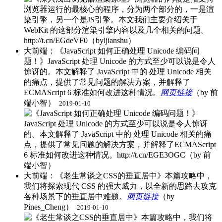
大前端：《JavaScript 如何正确处理 Unicode 编码问
题！》JavaScript 处理 Unicode 的方式至少可以说是令人
惊讶的。本文解释了 JavaScript 中的 处理 Unicode 相关
的痛点，提供了常见问题的解决方案，并解释了
ECMAScript 6 标准如何改进这种情况。
网页链接
（by 前
端小智） ​
2019-01-10
大前端：《老生常谈之CSS的垂直居中》本篇攻略中，
我们将探索现代 CSS 的强大威力，以全新的思路去攻克
各种场景下的垂直居中难题。
网页链接
（by
Pines_Cheng） ​
2019-01-10