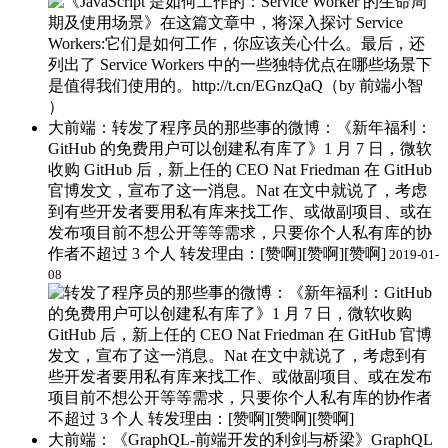
大前端：转发了程序员的那些事的微博：《新年福利：
GitHub 的免费用户可以创建私有库了》1 月 7 日，微软
收购 GitHub 后，新上任的 CEO Nat Friedman 在 GitHub
官博发文，宣布了这一消息。Nat 在文中就说了，考虑
到有些开发者要用私有库来找工作、或做副项目、或在
发布项目前不想公开等等需求，只要你个人私有库的协
作者不超过 3 个人 ​转发理由：[赞啊][赞啊][赞啊]
2019-01-
08
大前端：《GraphQL-前端开发的利剑与桥梁》GraphQL