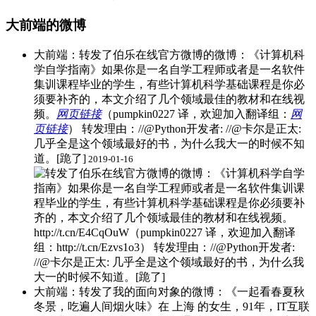
大前端的微博
大前端：转发了伯乐在线官方微博的微博：《计算机科
学自学指南》如果你是一名自学工程师或者是一名软件
集训课程毕业的学生，有些计算机科学基础课程是你必
须要补齐的，本文介绍了几个领域最佳的教材和在线视
频。
网页链接
（pumpkin0227 译，欢迎加入翻译组：
网
页链接
） ​转发理由：//@Python开发者: //@卡尔是正太:
几乎全是这个领域最好的书，为什么我大一的时候不知
道。[跪了]
2019-01-16
大前端：转发了我的面向对象的微博：《一起看春夏秋
冬景，吃遍人间烟火味》在 上海 的女生，91年，IT互联